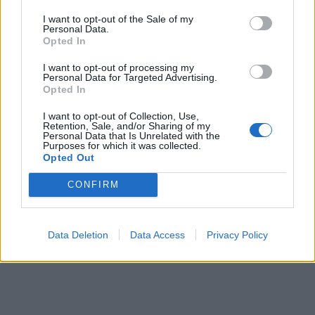
I want to opt-out of the Sale of my
Personal Data.
Opted In
I want to opt-out of processing my
Personal Data for Targeted Advertising.
Opted In
I want to opt-out of Collection, Use,
Retention, Sale, and/or Sharing of my
Personal Data that Is Unrelated with the
Purposes for which it was collected.
Opted Out
CONFIRM
Data Deletion
Data Access
Privacy Policy