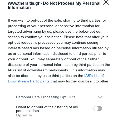
www.thersitis.gr -
Do Not Process My Personal
Information
If you wish to opt-out of the sale, sharing to third parties, or
processing of your personal or sensitive information for
targeted advertising by us, please use the below opt-out
section to confirm your selection. Please note that after your
opt-out request is processed you may continue seeing
interest-based ads based on personal information utilized by
us or personal information disclosed to third parties prior to
your opt-out. You may separately opt-out of the further
disclosure of your personal information by third parties on the
IAB’s list of downstream participants. This information may
also be disclosed by us to third parties on the
IAB’s List of
Downstream Participants
that may further disclose it to other
third parties.
Personal Data Processing Opt Outs
I want to opt-out of the Sharing of my
personal data.
Opted In