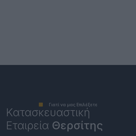
Γιατί να μας Επιλέξετε
Κατασκευαστική
Εταιρεία
Θερσίτης