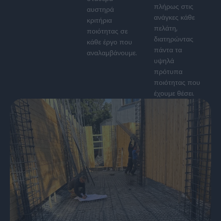
πλήρως στις
αυστηρά
ανάγκες κάθε
κριτήρια
πελάτη,
ποιότητας σε
διατηρώντας
κάθε έργο που
πάντα τα
αναλαμβάνουμε.
υψηλά
πρότυπα
ποιότητας που
έχουμε θέσει.